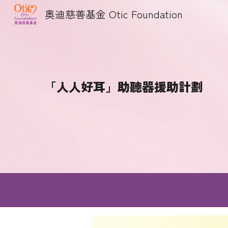
奧迪慈善基金 Otic Foundation
Sk
「人人好耳」助聽器援助計劃