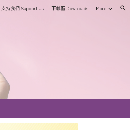
支持我們 Support Us
下載區 Downloads
More
ion