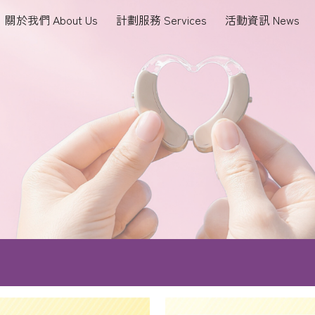
關於我們 About Us
計劃服務 Services
活動資訊 News
ip to main content
Skip to navigat