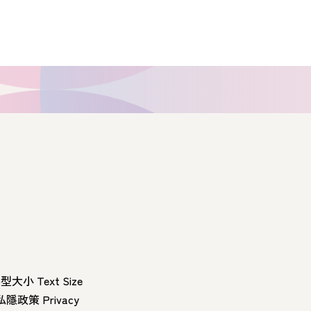
型大小 Text Size
私隱政策 Privacy