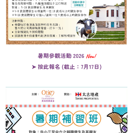
暑期參觀活動 2026
New!
➤ 按此報名 (截止：7月17日)