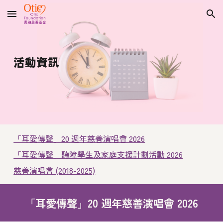
Skip to main content
Skip to navigation
活動資訊
「耳愛傳聲」20 週年慈善演唱會 2026
「耳愛傳聲」聽障學生及家庭支援計劃活動 2026
慈善演唱會 (2018-2025)
「耳愛傳聲」20 週年慈善演唱會 2026