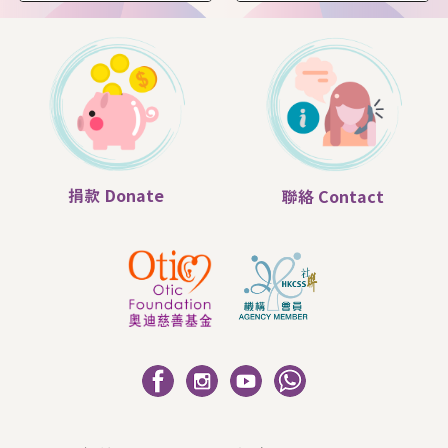
捐款
Donate
聯絡
Contact