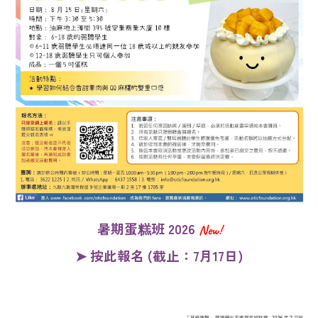
暑期蛋糕班 2026
New!
➤ 按此報名 (截止：7月17日)