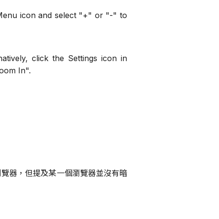
Menu icon and select "+" or "-" to
ively, click the Settings icon in
Zoom In".
瀏覽器，但提及某一個瀏覽器並沒有暗