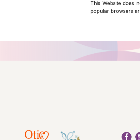
This Website does 
popular browsers ar