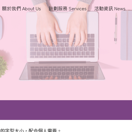
關於我們 About Us
計劃服務 Services
活動資訊 News
ip to main content
Skip to navigat
頁的字型大小，配合個人需要。